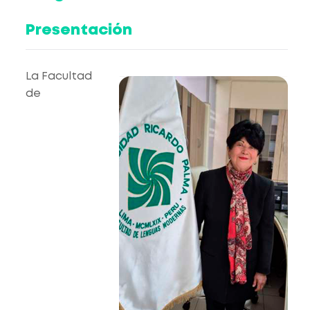
Presentación
La Facultad
de