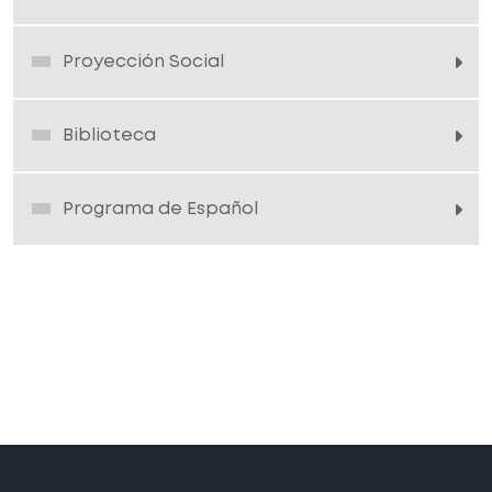
Proyección Social
Biblioteca
Programa de Español