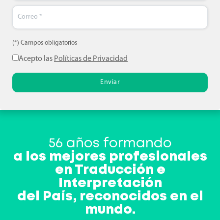
(*) Campos obligatorios
Acepto las
Políticas de Privacidad
Enviar
56 años formando
a los mejores profesionales
en Traducción e
Interpretación
del País, reconocidos en el
mundo.