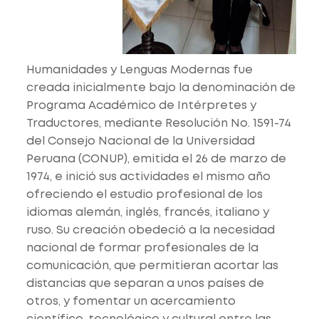
Humanidades y Lenguas Modernas fue
creada inicialmente bajo la denominación de
Programa Académico de Intérpretes y
Traductores, mediante Resolución No. 1591-74
del Consejo Nacional de la Universidad
Peruana (CONUP), emitida el 26 de marzo de
1974, e inició sus actividades el mismo año
ofreciendo el estudio profesional de los
idiomas alemán, inglés, francés, italiano y
ruso. Su creación obedeció a la necesidad
nacional de formar profesionales de la
comunicación, que permitieran acortar las
distancias que separan a unos países de
otros, y fomentar un acercamiento