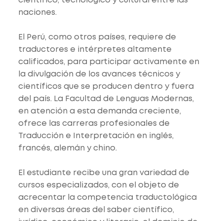
científico, tecnológico y cultural entre las
naciones.
El Perú, como otros países, requiere de
traductores e intérpretes altamente
calificados, para participar activamente en
la divulgación de los avances técnicos y
científicos que se producen dentro y fuera
del país. La Facultad de Lenguas Modernas,
en atención a esta demanda creciente,
ofrece las carreras profesionales de
Traducción e Interpretación en inglés,
francés, alemán y chino.
El estudiante recibe una gran variedad de
cursos especializados, con el objeto de
acrecentar la competencia traductológica
en diversas áreas del saber científico,