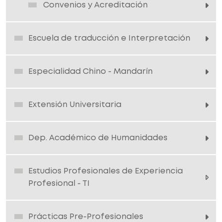
Convenios y Acreditación
Escuela de traducción e Interpretación
Especialidad Chino - Mandarín
Extensión Universitaria
Dep. Académico de Humanidades
Estudios Profesionales de Experiencia
Profesional - TI
Prácticas Pre-Profesionales