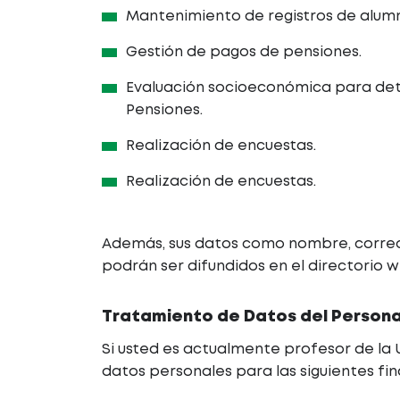
Mantenimiento de registros de alum
Gestión de pagos de pensiones.
Evaluación socioeconómica para det
Pensiones.
Realización de encuestas.
Realización de encuestas.
Además, sus datos como nombre, correo e
podrán ser difundidos en el directorio w
Tratamiento de Datos del Person
Si usted es actualmente profesor de la
datos personales para las siguientes fin