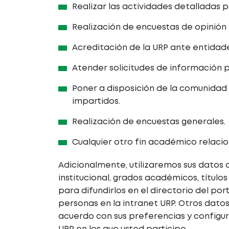
Realizar las actividades detalladas 
Realización de encuestas de opinión 
Acreditación de la URP ante entidade
Atender solicitudes de información p
Poner a disposición de la comunidad u
impartidos.
Realización de encuestas generales.
Cualquier otro fin académico relacio
Adicionalmente, utilizaremos sus datos
institucional, grados académicos, título
para difundirlos en el directorio del por
personas en la intranet URP. Otros dato
acuerdo con sus preferencias y configur