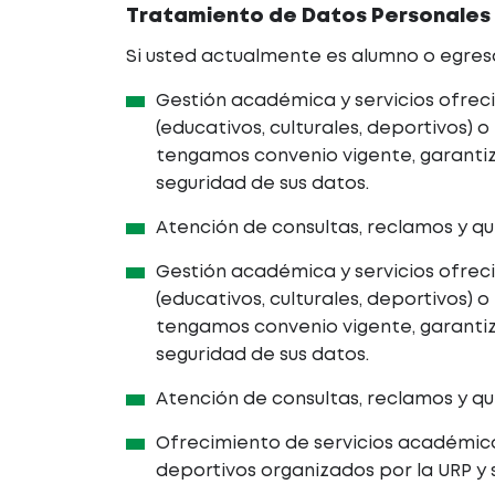
Tratamiento de Datos Personales
Si usted actualmente es alumno o egresad
Gestión académica y servicios ofreci
(educativos, culturales, deportivos) o
tengamos convenio vigente, garanti
seguridad de sus datos.
Atención de consultas, reclamos y qu
Gestión académica y servicios ofreci
(educativos, culturales, deportivos) o
tengamos convenio vigente, garanti
seguridad de sus datos.
Atención de consultas, reclamos y qu
Ofrecimiento de servicios académicos
deportivos organizados por la URP y 