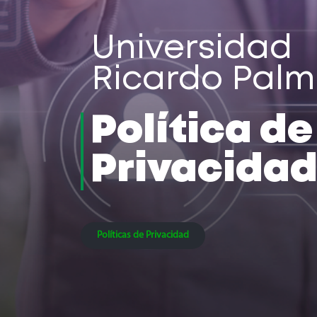
Universidad
Ricardo Pal
Política de
Privacida
Políticas de Privacidad