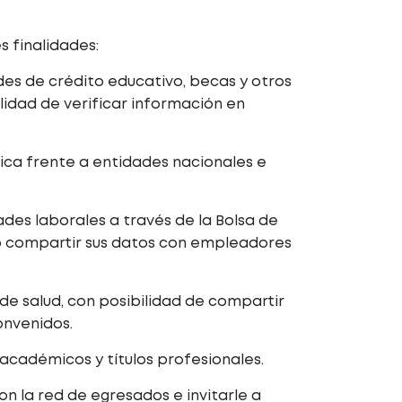
s finalidades:
udes de crédito educativo, becas y otros
lidad de verificar información en
ca frente a entidades nacionales e
des laborales a través de la Bolsa de
o compartir sus datos con empleadores
 de salud, con posibilidad de compartir
onvenidos.
cadémicos y títulos profesionales.
 la red de egresados e invitarle a