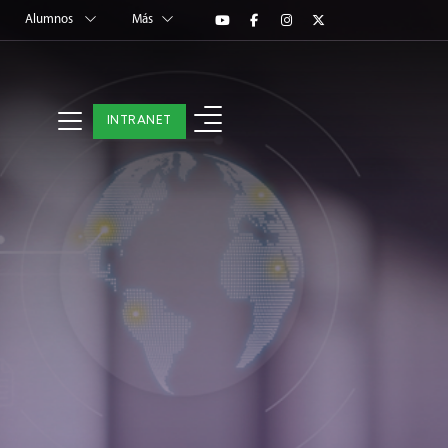
Alumnos
Más
INTRANET