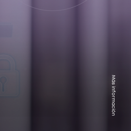
Más información