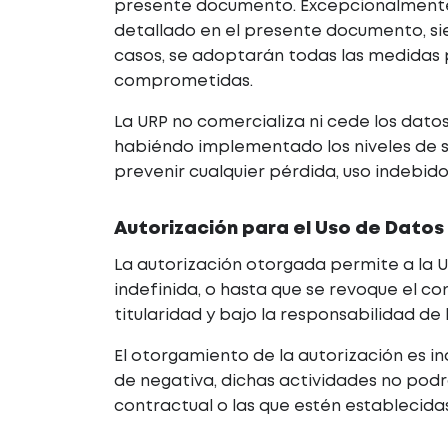
presente documento. Excepcionalmente,
detallado en el presente documento, sie
casos, se adoptarán todas las medidas p
comprometidas.
La URP no comercializa ni cede los dato
habiéndo implementado los niveles de se
prevenir cualquier pérdida, uso indebido
Autorización para el Uso de Datos
La autorización otorgada permite a la
indefinida, o hasta que se revoque el 
titularidad y bajo la responsabilidad de
El otorgamiento de la autorización es i
de negativa, dichas actividades no podr
contractual o las que estén establecida