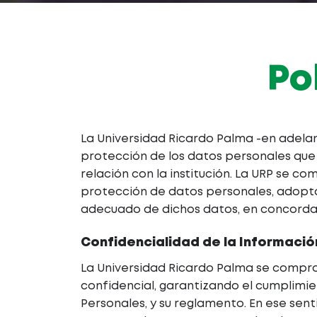
Po
La Universidad Ricardo Palma -en adelant
protección de los datos personales que
relación con la institución. La URP se 
protección de datos personales, adopta
adecuado de dichos datos, en concordan
Confidencialidad de la Informació
La Universidad Ricardo Palma se compr
confidencial, garantizando el cumplimi
Personales, y su reglamento. En ese sent