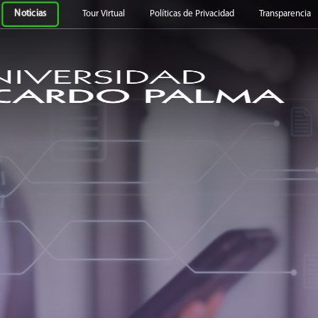
ardo Palma
Noticias
Tour Virtual
Políticas de Privacidad
Transparencia