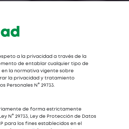
dad
espeto a la privacidad a través de la
omento de entablar cualquier tipo de
s en la normativa vigente sobre
ar la privacidad y tratamiento
os Personales N° 29733.
ariamente de forma estrictamente
ey N° 29733, Ley de Protección de Datos
P para los fines establecidos en el