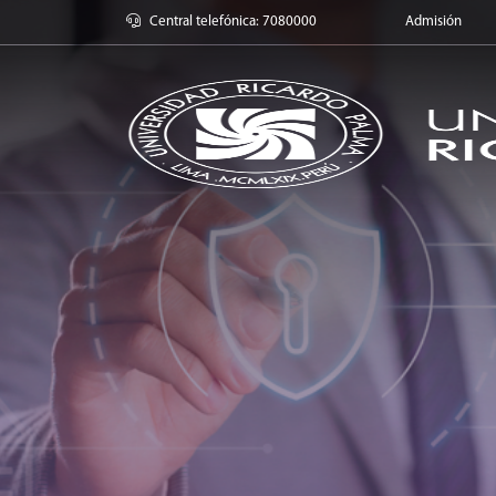
Universidad Ric
Central telefónica: 7080000
Admisión