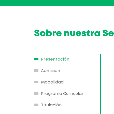
Sobre nuestra S
Presentación
Admisión
Modalidad
Programa Curricular
Titulación