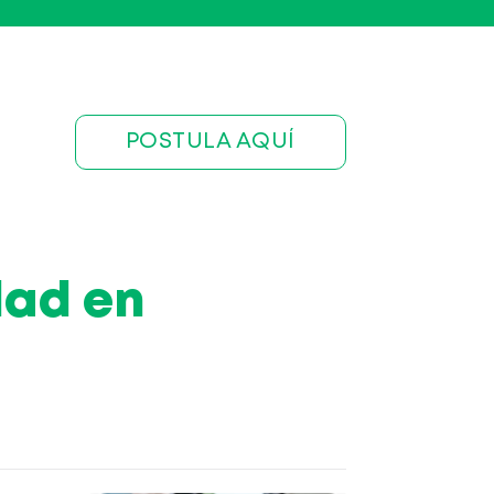
POSTULA AQUÍ
dad en