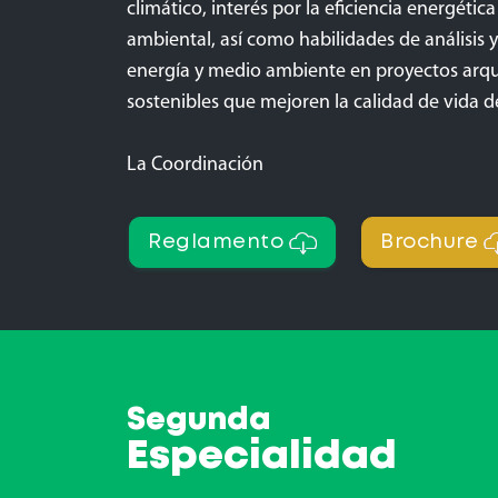
climático, interés por la eficiencia energétic
ambiental, así como habilidades de análisis y
energía y medio ambiente en proyectos arqu
sostenibles que mejoren la calidad de vida d
La Coordinación
Reglamento
Brochure
Segunda
Especialidad