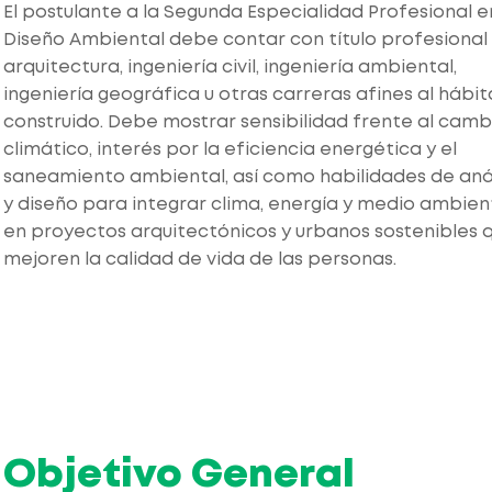
El postulante a la Segunda Especialidad Profesional e
Diseño Ambiental debe contar con título profesional
arquitectura, ingeniería civil, ingeniería ambiental,
ingeniería geográfica u otras carreras afines al hábit
construido. Debe mostrar sensibilidad frente al camb
climático, interés por la eficiencia energética y el
saneamiento ambiental, así como habilidades de anál
y diseño para integrar clima, energía y medio ambien
en proyectos arquitectónicos y urbanos sostenibles 
mejoren la calidad de vida de las personas.
Objetivo General