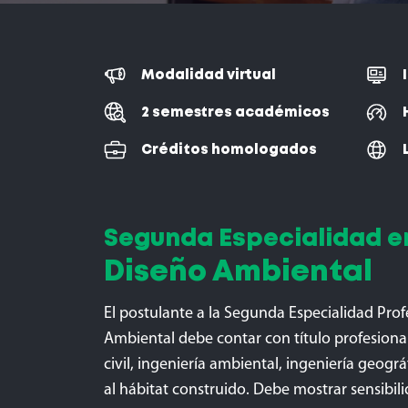
Modalidad virtual
2 semestres académicos
Créditos homologados
Segunda Especialidad e
Diseño Ambiental
El postulante a la Segunda Especialidad Prof
Ambiental debe contar con título profesional
civil, ingeniería ambiental, ingeniería geográ
al hábitat construido. Debe mostrar sensibil