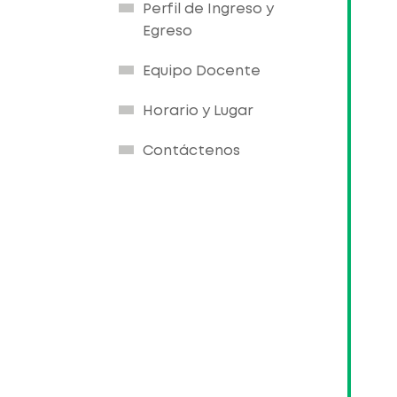
Perfil de Ingreso y
Egreso
Equipo Docente
Horario y Lugar
Contáctenos