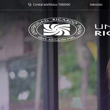
Universidad Ric
Central telefónica: 7080000
Admisión