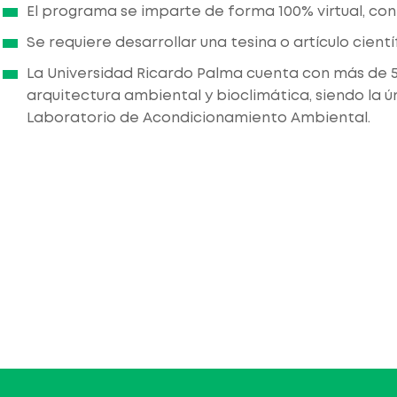
El programa se imparte de forma 100% virtual, co
Se requiere desarrollar una tesina o artículo cientí
La Universidad Ricardo Palma cuenta con más de 
arquitectura ambiental y bioclimática, siendo la ú
Laboratorio de Acondicionamiento Ambiental.