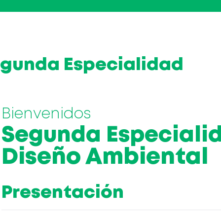
egunda Especialidad
Bienvenidos
Segunda Especiali
Diseño Ambiental
Presentación