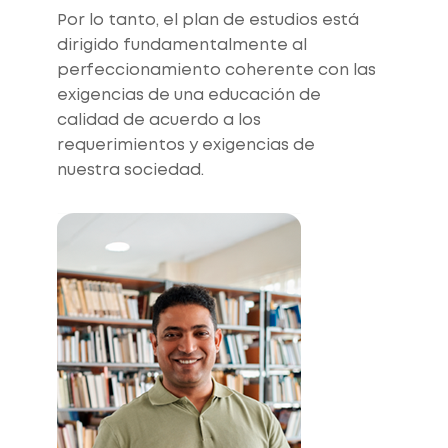
Por lo tanto, el plan de estudios está
dirigido fundamentalmente al
perfeccionamiento coherente con las
exigencias de una educación de
calidad de acuerdo a los
requerimientos y exigencias de
nuestra sociedad.