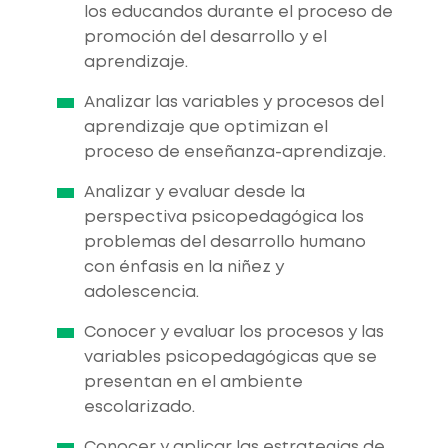
los educandos durante el proceso de
promoción del desarrollo y el
aprendizaje.
Analizar las variables y procesos del
aprendizaje que optimizan el
proceso de enseñanza-aprendizaje.
Analizar y evaluar desde la
perspectiva psicopedagógica los
problemas del desarrollo humano
con énfasis en la niñez y
adolescencia.
Conocer y evaluar los procesos y las
variables psicopedagógicas que se
presentan en el ambiente
escolarizado.
Conocer y aplicar las estrategias de