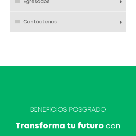
Egresados
Contáctenos
BENEFICIOS POSGRADO
Transforma tu futuro
con