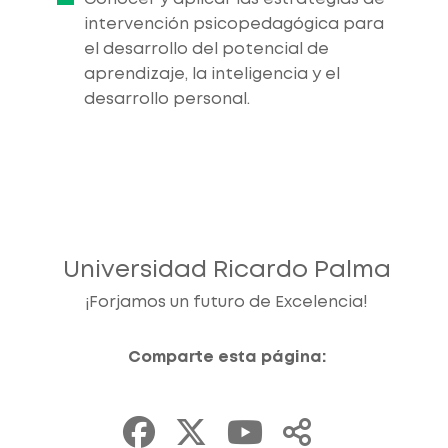
intervención psicopedagógica para
el desarrollo del potencial de
aprendizaje, la inteligencia y el
desarrollo personal.
Universidad Ricardo Palma
¡Forjamos un futuro de Excelencia!
Comparte esta página: