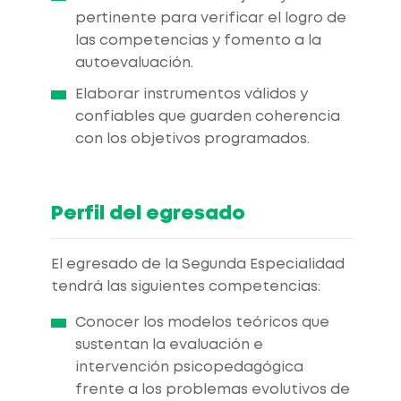
pertinente para verificar el logro de
las competencias y fomento a la
autoevaluación.
Elaborar instrumentos válidos y
confiables que guarden coherencia
con los objetivos programados.
Perfil del egresado
El egresado de la Segunda Especialidad
tendrá las siguientes competencias:
Conocer los modelos teóricos que
sustentan la evaluación e
intervención psicopedagógica
frente a los problemas evolutivos de