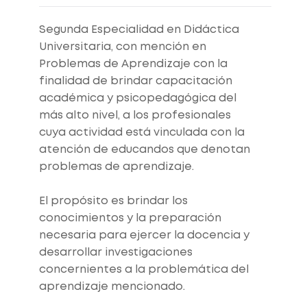
Segunda Especialidad en Didáctica
Universitaria, con mención en
Problemas de Aprendizaje con la
finalidad de brindar capacitación
académica y psicopedagógica del
más alto nivel, a los profesionales
cuya actividad está vinculada con la
atención de educandos que denotan
problemas de aprendizaje.
El propósito es brindar los
conocimientos y la preparación
necesaria para ejercer la docencia y
desarrollar investigaciones
concernientes a la problemática del
aprendizaje mencionado.