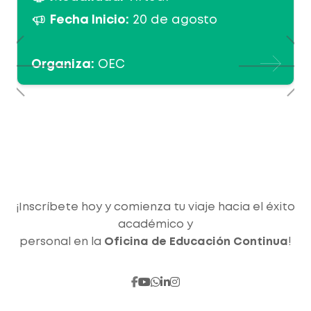
Fecha Inicio:
20 de agosto
Organiza:
OEC
¡Inscríbete hoy y comienza tu viaje hacia el éxito
académico y
personal en la
Oficina de Educación Continua
!