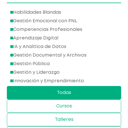
Habilidades Blandas
Gestión Emocional con PNL
Competencias Profesionales
Aprendizaje Digital
IA y Analítica de Datos
Gestión Documental y Archivos
Gestión Pública
Gestión y Liderazgo
Innovación y Emprendimiento
Todas
Cursos
Talleres