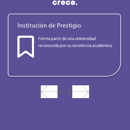
crece.
Institución de Prestigio
Forma parte de una universidad
reconocida por su excelencia académica.
/
1
5