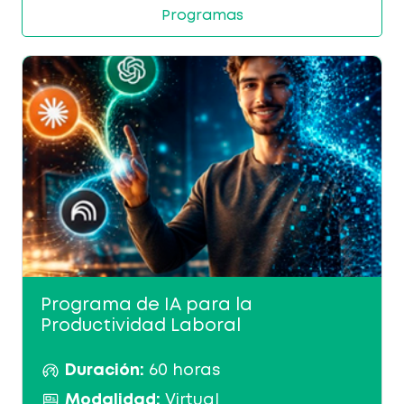
Programas
Programa de IA para la
Productividad Laboral
Duración:
60 horas
Modalidad:
Virtual