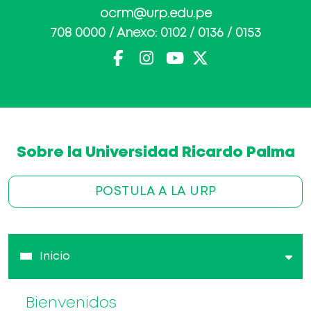
ocrm@urp.edu.pe
708 0000 / Anexo: 0102 / 0136 / 0153
Sobre la Universidad Ricardo Palma
POSTULA A LA URP
Inicio
Bienvenidos