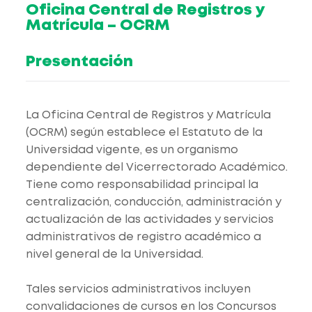
Oficina Central de Registros y
Matrícula – OCRM
Presentación
La Oficina Central de Registros y Matrícula
(OCRM) según establece el Estatuto de la
Universidad vigente, es un organismo
dependiente del Vicerrectorado Académico.
Tiene como responsabilidad principal la
centralización, conducción, administración y
actualización de las actividades y servicios
administrativos de registro académico a
nivel general de la Universidad.
Tales servicios administrativos incluyen
convalidaciones de cursos en los Concursos