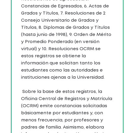
Constancias de Egresados, 6. Actas de
Grados y Títulos, 7. Resoluciones de 2
Consejo Universitario de Grados y
Títulos, 8. Diplomas de Grados y Títulos
(hasta junio de 1998), 9. Orden de Mérito
y Promedio Ponderado (en versión
virtual) y 10. Resoluciones OCRM se
estos registros se obtiene la
información que solicitan tanto los
estudiantes como las autoridades e
instituciones ajenas a la Universidad.
Sobre la base de estos registros, la
Oficina Central de Registros y Matrícula
(OCRM) emite constancias solicitadas
básicamente por estudiantes y, con
menos frecuencia, por profesores y
padres de familia. Asimismo, elabora