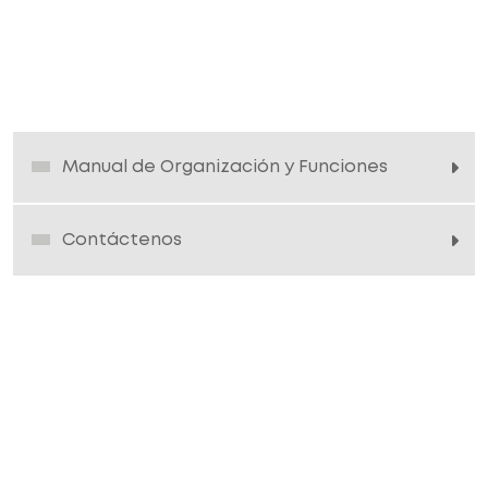
Manual de Organización y Funciones
Contáctenos