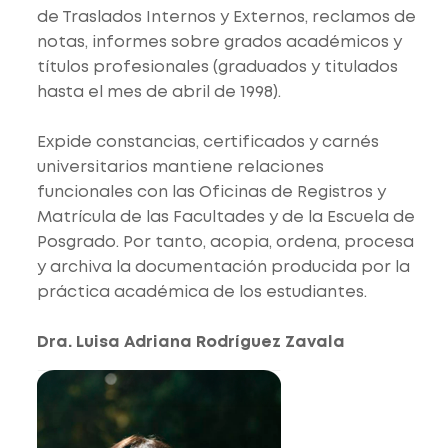
de Traslados Internos y Externos, reclamos de
notas, informes sobre grados académicos y
títulos profesionales (graduados y titulados
hasta el mes de abril de 1998).
Expide constancias, certificados y carnés
universitarios mantiene relaciones
funcionales con las Oficinas de Registros y
Matrícula de las Facultades y de la Escuela de
Posgrado. Por tanto, acopia, ordena, procesa
y archiva la documentación producida por la
práctica académica de los estudiantes.
Dra. Luisa Adriana
Rodríguez Zavala