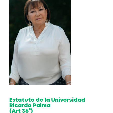
Estatuto de la Universidad
Ricardo Palma
(Art 36°)