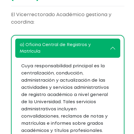
El Vicerrectorado Académico gestiona y
coordina:
a) Oficina Central de Registros y
Matrícula
Cuya responsabilidad principal es la
centralización, conducción,
administración y actualización de las
actividades y servicios administrativos
de registro académico a nivel general
de la Universidad. Tales servicios
administrativos incluyen
convalidaciones, reclamos de notas y
matrículas e informes sobre grados
académicos y títulos profesionales.