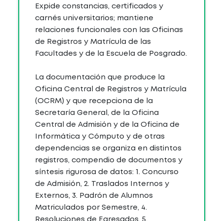
Expide constancias, certificados y
carnés universitarios; mantiene
relaciones funcionales con las Oficinas
de Registros y Matrícula de las
Facultades y de la Escuela de Posgrado.
La documentación que produce la
Oficina Central de Registros y Matrícula
(OCRM) y que recepciona de la
Secretaría General, de la Oficina
Central de Admisión y de la Oficina de
Informática y Cómputo y de otras
dependencias se organiza en distintos
registros, compendio de documentos y
síntesis rigurosa de datos: 1. Concurso
de Admisión, 2. Traslados Internos y
Externos, 3. Padrón de Alumnos
Matriculados por Semestre, 4.
Resoluciones de Egresados, 5.