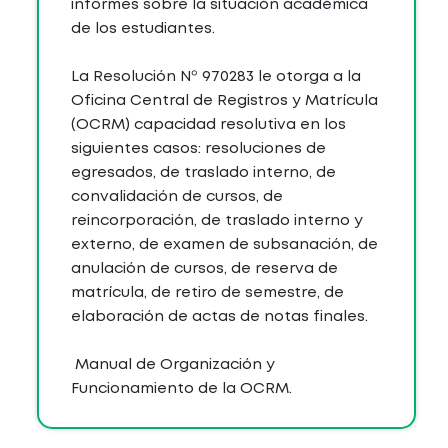
informes sobre la situación académica
de los estudiantes.
La Resolución Nº 970283 le otorga a la
Oficina Central de Registros y Matrícula
(OCRM) capacidad resolutiva en los
siguientes casos: resoluciones de
egresados, de traslado interno, de
convalidación de cursos, de
reincorporación, de traslado interno y
externo, de examen de subsanación, de
anulación de cursos, de reserva de
matrícula, de retiro de semestre, de
elaboración de actas de notas finales.
Manual de Organización y
Funcionamiento de la OCRM.