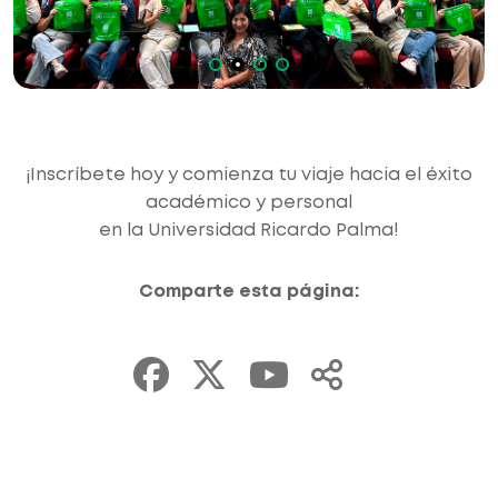
¡Inscríbete hoy y comienza tu viaje hacia el éxito
académico y personal
en la Universidad Ricardo Palma!
Comparte esta página: