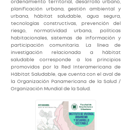
ordenamiento territorial, desarrollo urbano,
planificación urbana, gestión ambiental y
urbana, hábitat saludable, agua segura,
tecnologías constructivas, prevención del
riesgo, normatividad urbana, políticas
habitacionales, sistemas de información y
participación comunitaria. La línea de
investigación relacionada a hábitat
saludable corresponde a los principios
promovidos por la Red Interamericana de
Hábitat Saludable, que cuenta con el aval de
la Organización Panamericana de la Salud /
Organización Mundial de la Salud.