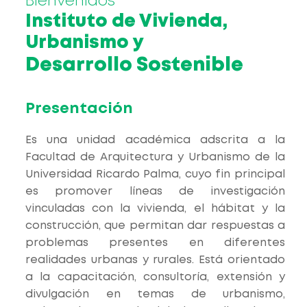
Bienvenidos
Instituto de Vivienda,
Urbanismo y
Desarrollo Sostenible
Presentación
Es una unidad académica adscrita a la
Facultad de Arquitectura y Urbanismo de la
Universidad Ricardo Palma, cuyo fin principal
es promover líneas de investigación
vinculadas con la vivienda, el hábitat y la
construcción, que permitan dar respuestas a
problemas presentes en diferentes
realidades urbanas y rurales. Está orientado
a la capacitación, consultoría, extensión y
divulgación en temas de urbanismo,