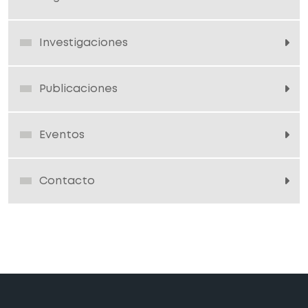
Investigaciones
Publicaciones
Eventos
Contacto