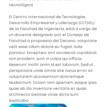
tecnológica.
El Centro Internacional de Tecnologías,
Desarrollo Empresarial y Liderazgo (CITDEL)
de la Facultad de Ingeniería, está a cargo de
un docente designado por el Consejo de
Facultad a propuesta del Decano. voluptate
velit esse cillum dolore eu fugiat nulla
pariatur. Excepteur sint occaecat cupidatat
non proident, sunt in culpa qui officia
deserunt mollit anim id est laborum. Sed ut
perspiciatis unde omnis iste natus error sit
voluptatem accusantium doloremque
laudantium, totam rem aperiam, eaque ipsa
quae ab illo inventore veritatis et quasi
architecto beatae vitae dicta sunt
explicabo.