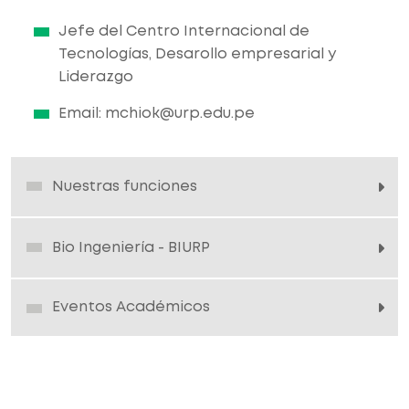
Jefe del Centro Internacional de
Tecnologías, Desarollo empresarial y
Liderazgo
Email: mchiok@urp.edu.pe
Nuestras funciones
Bio Ingeniería - BIURP
Eventos Académicos