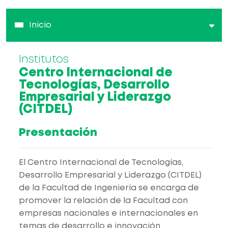
Inicio
Institutos
Centro Internacional de
Tecnologías, Desarrollo
Empresarial y Liderazgo
(CITDEL)
Presentación
El Centro Internacional de Tecnologías,
Desarrollo Empresarial y Liderazgo (CITDEL)
de la Facultad de Ingeniería se encarga de
promover la relación de la Facultad con
empresas nacionales e internacionales en
temas de desarrollo e innovación