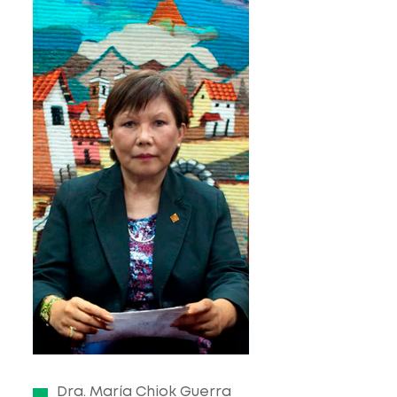
Dra. María Chiok Guerra