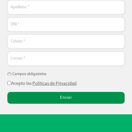
(*) Campos obligatorios
Acepto las
Políticas de Privacidad
Enviar