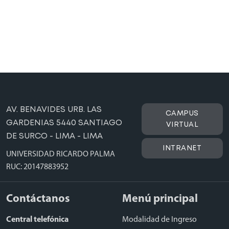
AV. BENAVIDES URB. LAS
CAMPUS
GARDENIAS 5440 SANTIAGO
VIRTUAL
DE SURCO - LIMA - LIMA
INTRANET
UNIVERSIDAD RICARDO PALMA
RUC: 20147883952
Contáctanos
Menú principal
Central telefónica
Modalidad de Ingreso